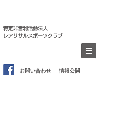
特定非営利活動法人
​レアリサルスポーツクラブ
​お問い合わせ
情報公開